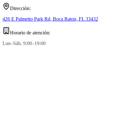
Dirección
:
426 E Palmetto Park Rd, Boca Raton, FL 33432
Horario de atención
:
Lun–Sáb, 9:00–19:00