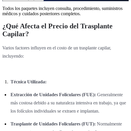
Todos los paquetes incluyen consulta, procedimiento, suministros
médicos y cuidados posteriores completos.
¿Qué Afecta el Precio del Trasplante
Capilar?
Varios factores influyen en el costo de un trasplante capilar,
incluyendo:
Técnica Utilizada:
Extracción de Unidades Foliculares (FUE):
Generalmente
más costosa debido a su naturaleza intensiva en trabajo, ya que
los folículos individuales se extraen e implantan.
Trasplante de Unidades Foliculares (FUT):
Normalmente