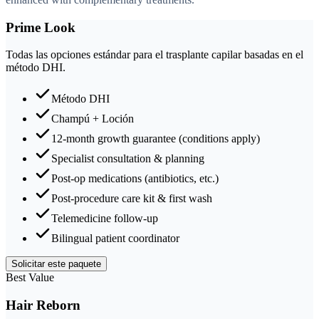
Prime Look
Todas las opciones estándar para el trasplante capilar basadas en el
método DHI.
Método DHI
Champú + Loción
12-month growth guarantee (conditions apply)
Specialist consultation & planning
Post-op medications (antibiotics, etc.)
Post-procedure care kit & first wash
Telemedicine follow-up
Bilingual patient coordinator
Solicitar este paquete
Best Value
Hair Reborn