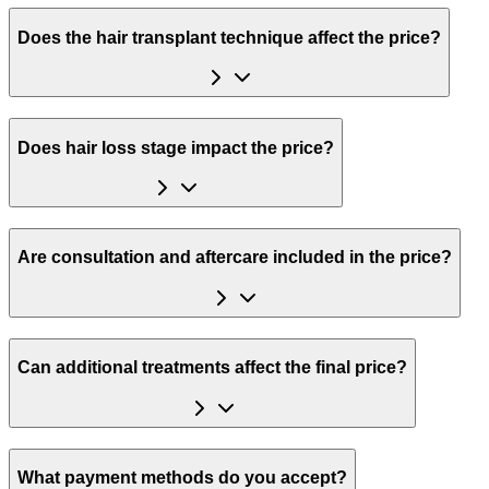
Does the hair transplant technique affect the price?
Does hair loss stage impact the price?
Are consultation and aftercare included in the price?
Can additional treatments affect the final price?
What payment methods do you accept?