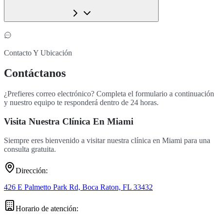
Contacto Y Ubicación
Contáctanos
¿Prefieres correo electrónico? Completa el formulario a continuación
y nuestro equipo te responderá dentro de 24 horas.
Visita Nuestra Clínica En Miami
Siempre eres bienvenido a visitar nuestra clínica en Miami para una
consulta gratuita.
Dirección
:
426 E Palmetto Park Rd, Boca Raton, FL 33432
Horario de atención
: