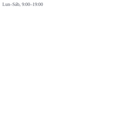
Lun–Sáb, 9:00–19:00