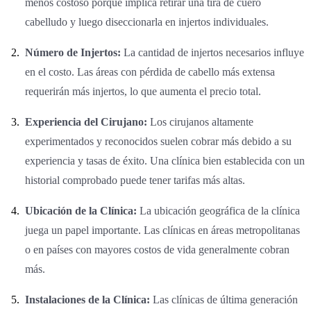
menos costoso porque implica retirar una tira de cuero
cabelludo y luego diseccionarla en injertos individuales.
Número de Injertos:
La cantidad de injertos necesarios influye
en el costo. Las áreas con pérdida de cabello más extensa
requerirán más injertos, lo que aumenta el precio total.
Experiencia del Cirujano:
Los cirujanos altamente
experimentados y reconocidos suelen cobrar más debido a su
experiencia y tasas de éxito. Una clínica bien establecida con un
historial comprobado puede tener tarifas más altas.
Ubicación de la Clínica:
La ubicación geográfica de la clínica
juega un papel importante. Las clínicas en áreas metropolitanas
o en países con mayores costos de vida generalmente cobran
más.
Instalaciones de la Clínica:
Las clínicas de última generación