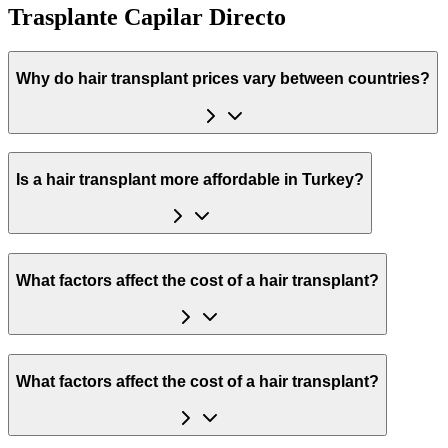
Trasplante Capilar Directo
Why do hair transplant prices vary between countries?
Is a hair transplant more affordable in Turkey?
What factors affect the cost of a hair transplant?
What factors affect the cost of a hair transplant?