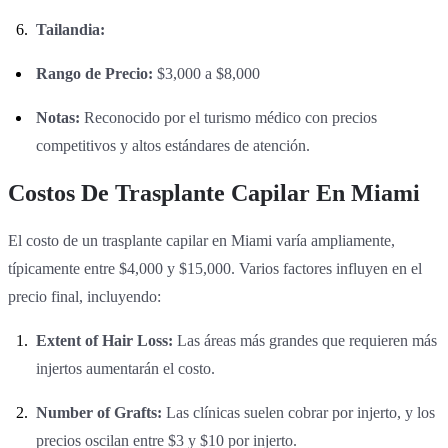
Tailandia:
Rango de Precio:
$3,000 a $8,000
Notas:
Reconocido por el turismo médico con precios
competitivos y altos estándares de atención.
Costos De Trasplante Capilar En Miami
El costo de un trasplante capilar en Miami varía ampliamente,
típicamente entre $4,000 y $15,000. Varios factores influyen en el
precio final, incluyendo:
Extent of Hair Loss:
Las áreas más grandes que requieren más
injertos aumentarán el costo.
Number of Grafts:
Las clínicas suelen cobrar por injerto, y los
precios oscilan entre $3 y $10 por injerto.