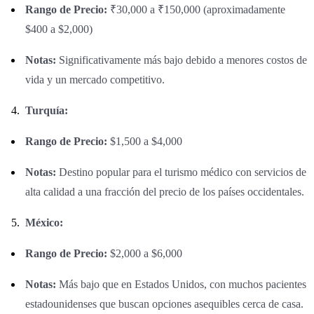
Rango de Precio:
₹30,000 a ₹150,000 (aproximadamente
$400 a $2,000)
Notas:
Significativamente más bajo debido a menores costos de
vida y un mercado competitivo.
Turquía:
Rango de Precio:
$1,500 a $4,000
Notas:
Destino popular para el turismo médico con servicios de
alta calidad a una fracción del precio de los países occidentales.
México:
Rango de Precio:
$2,000 a $6,000
Notas:
Más bajo que en Estados Unidos, con muchos pacientes
estadounidenses que buscan opciones asequibles cerca de casa.