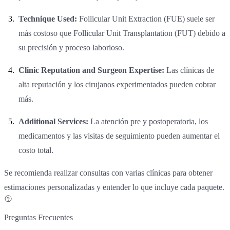
Technique Used:
Follicular Unit Extraction (FUE) suele ser
más costoso que Follicular Unit Transplantation (FUT) debido a
su precisión y proceso laborioso.
Clinic Reputation and Surgeon Expertise:
Las clínicas de
alta reputación y los cirujanos experimentados pueden cobrar
más.
Additional Services:
La atención pre y postoperatoria, los
medicamentos y las visitas de seguimiento pueden aumentar el
costo total.
Se recomienda realizar consultas con varias clínicas para obtener
estimaciones personalizadas y entender lo que incluye cada paquete.
Preguntas Frecuentes